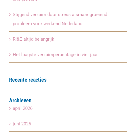
Stijgend verzuim door stress alsmaar groeiend
probleem voor werkend Nederland
RI&E altijd belangrijk!
Het laagste verzuimpercentage in vier jaar
Recente reacties
Archieven
april 2026
juni 2025