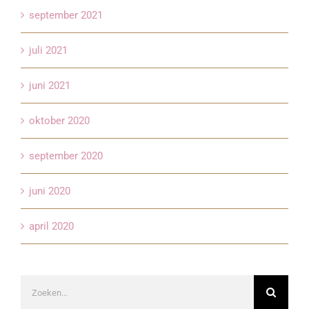
september 2021
juli 2021
juni 2021
oktober 2020
september 2020
juni 2020
april 2020
Zoeken
naar: