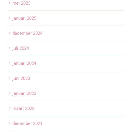
mei 2025
januari 2025
december 2024
juli 2024
januari 2024
juni 2023
januari 2023
maart 2022
december 2021