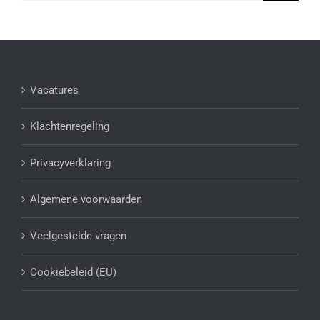
Vacatures
Klachtenregeling
Privacyverklaring
Algemene voorwaarden
Veelgestelde vragen
Cookiebeleid (EU)