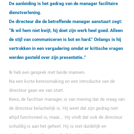
De aanleiding is het gedrag van de manager facilitaire
dienstverlening.
De directeur die de betreffende manager aanstuurt zegt:
“Ik wil hem niet kwijt, hij doet zijn werk heel goed. Alleen
de stijl van communiceren is bot en hard.” Onlangs is hij
vertrokken in een vergadering omdat er kritische vragen
werden gesteld over zijn presentatie..”
Ik heb een gesprek met beide mannen.
Na een korte kennismaking en een introductie van de
directeur gaan we van start.
Kees, de facilitair manager, is van mening dat de vraag van
de directeur belachelijk is. Hij weet dat zijn gedrag niet
altijd functioneel is, maar…. Hij vindt dat ook de directeur
schuldig is aan het geheel. Hij is niet duidelijk en