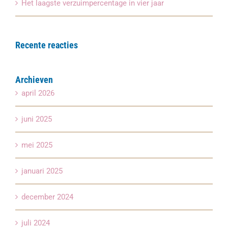
Het laagste verzuimpercentage in vier jaar
Recente reacties
Archieven
april 2026
juni 2025
mei 2025
januari 2025
december 2024
juli 2024