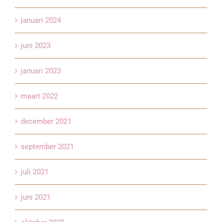
januari 2024
juni 2023
januari 2023
maart 2022
december 2021
september 2021
juli 2021
juni 2021