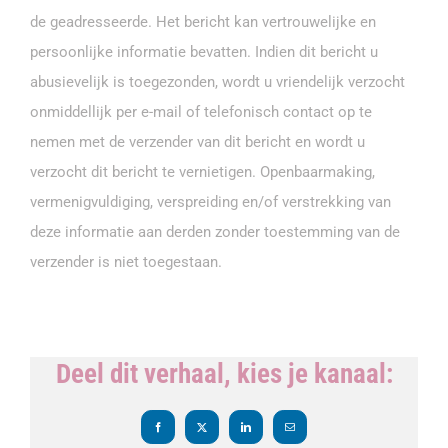
de geadresseerde. Het bericht kan vertrouwelijke en
persoonlijke informatie bevatten. Indien dit bericht u
abusievelijk is toegezonden, wordt u vriendelijk verzocht
onmiddellijk per e-mail of telefonisch contact op te
nemen met de verzender van dit bericht en wordt u
verzocht dit bericht te vernietigen. Openbaarmaking,
vermenigvuldiging, verspreiding en/of verstrekking van
deze informatie aan derden zonder toestemming van de
verzender is niet toegestaan.
Deel dit verhaal, kies je kanaal:
Facebook
X
LinkedIn
E-
mail