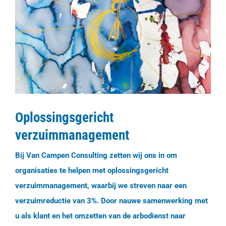
Oplossingsgericht
verzuimmanagement
Bij Van Campen Consulting zetten wij ons in om
organisaties te helpen met oplossingsgericht
verzuimmanagement, waarbij we streven naar een
verzuimreductie van 3%. Door nauwe samenwerking met
u als klant en het omzetten van de arbodienst naar