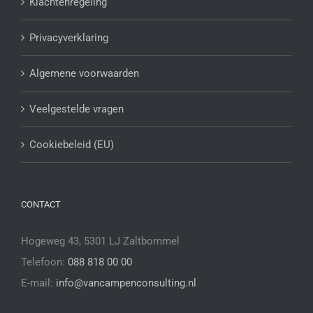
Klachtenregeling
Privacyverklaring
Algemene voorwaarden
Veelgestelde vragen
Cookiebeleid (EU)
CONTACT
Hogeweg 43, 5301 LJ Zaltbommel
Telefoon:
088 818 00 00
E-mail:
info@vancampenconsulting.nl