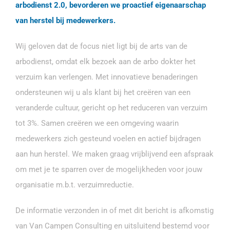
arbodienst 2.0, bevorderen we proactief eigenaarschap
van herstel bij medewerkers.
Wij geloven dat de focus niet ligt bij de arts van de
arbodienst, omdat elk bezoek aan de arbo dokter het
verzuim kan verlengen. Met innovatieve benaderingen
ondersteunen wij u als klant bij het creëren van een
veranderde cultuur, gericht op het reduceren van verzuim
tot 3%. Samen creëren we een omgeving waarin
medewerkers zich gesteund voelen en actief bijdragen
aan hun herstel. We maken graag vrijblijvend een afspraak
om met je te sparren over de mogelijkheden voor jouw
organisatie m.b.t. verzuimreductie.
De informatie verzonden in of met dit bericht is afkomstig
van Van Campen Consulting en uitsluitend bestemd voor