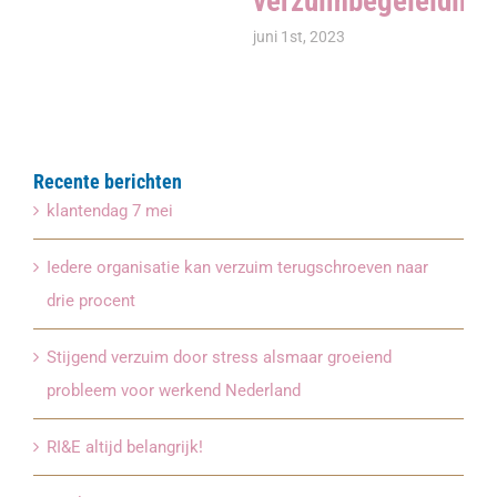
verzuimbegeleiding
juni 1st, 2023
Recente berichten
klantendag 7 mei
Iedere organisatie kan verzuim terugschroeven naar
drie procent
Stijgend verzuim door stress alsmaar groeiend
probleem voor werkend Nederland
RI&E altijd belangrijk!