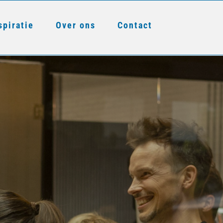
spiratie
Over ons
Contact