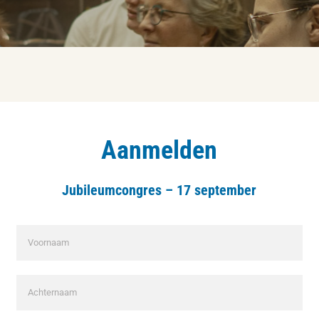
Aanmelden
Jubileumcongres – 17 september