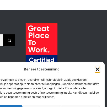
Beheer toestemming
ervaringen te bieden, gebruiken wij technologieën zoals cookies om
ver je apparaat op te slaan en/of te raadplegen. Door in te stemmen met deze
n kunnen wij gegevens zoals surfgedrag of unieke ID's op deze site
ls je geen toestemming geeft of uw toestemming intrekt, kan dit een nadelige
en op bepaalde functies en mogelijkheden.