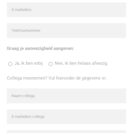
Graag je aanwezigheid aangeven:
Ja, ik ben erbij
Nee, ik ben helaas afwezig
Collega meenemen? Vul hieronder de gegevens in: