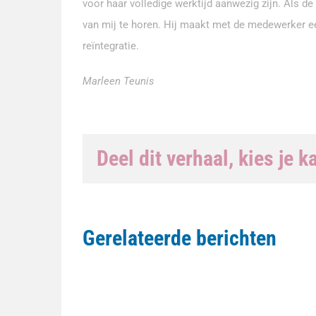
voor haar volledige werktijd aanwezig zijn. Als de
van mij te horen. Hij maakt met de medewerker e
reïntegratie.
Marleen Teunis
Deel dit verhaal, kies je k
Gerelateerde berichten