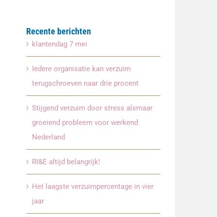
Recente berichten
klantendag 7 mei
Iedere organisatie kan verzuim
terugschroeven naar drie procent
Stijgend verzuim door stress alsmaar
groeiend probleem voor werkend
Nederland
RI&E altijd belangrijk!
Het laagste verzuimpercentage in vier
jaar