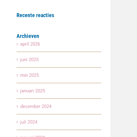
Recente reacties
Archieven
april 2026
juni 2025
mei 2025
januari 2025
december 2024
juli 2024