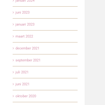
januari 2024
juni 2023
januari 2023
maart 2022
december 2021
september 2021
juli 2021
juni 2021
oktober 2020